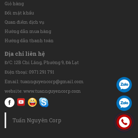
Giỏ hàng
Đổi mật khẩu
Quan điểm dịch vụ
Hướng dẫn mua hàng
Hướng dẫn thanh toán
Địa chỉ liên hệ
Đ/C: 12B Chi Lăng, Phường 9, Đà Lạt
Điện thoại: 0971 291 791
Email: tuannguyencorp@gmail.com
website: www.tuannguyencorp.com
Tuấn Nguyên Corp