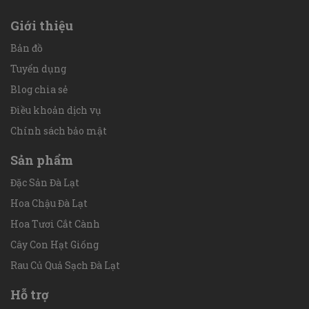
Giới thiệu
Bản đồ
Tuyển dụng
Blog chia sẻ
Điều khoản dịch vụ
Chính sách bảo mật
Sản phẩm
Đặc Sản Đà Lạt
Hoa Chậu Đà Lạt
Hoa Tươi Cắt Cành
Cây Con Hạt Giống
Rau Củ Quả Sạch Đà Lạt
Hỗ trợ