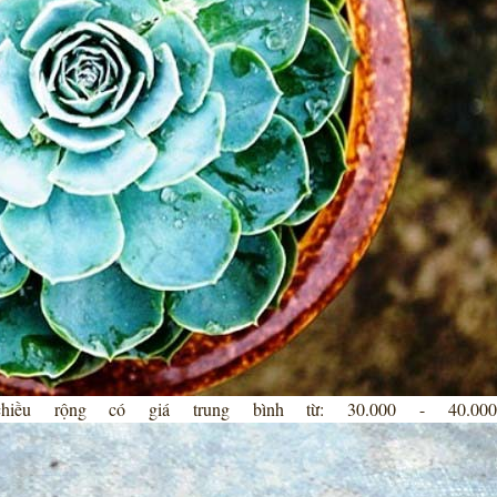
ều rộng có giá trung bình từ: 30.000 - 40.00