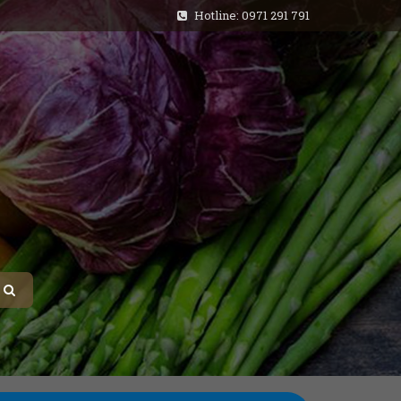
Hotline: 0971 291 791