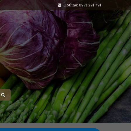
Hotline: 0971 291 791