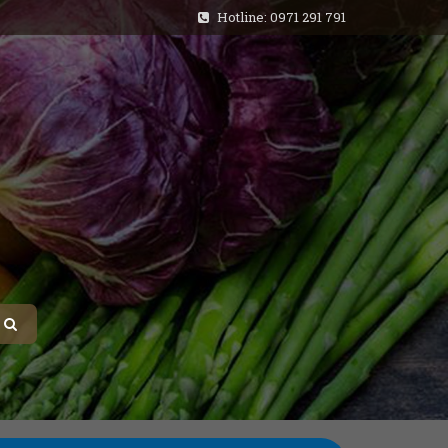
Hotline: 0971 291 791