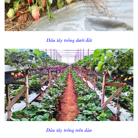
Dâu tây trồng dưới đất
Dâu tây trồng trên dàn