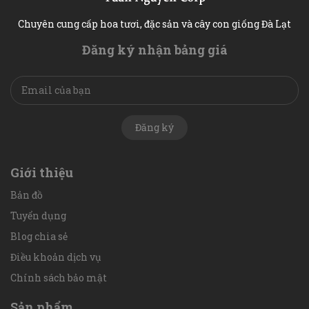
Chuyên cung cấp hoa tươi, đặc sản và cây con giống Đà Lạt
Đăng ký nhận bảng giá
Đăng ký
Giới thiệu
Bản đồ
Tuyển dụng
Blog chia sẻ
Điều khoản dịch vụ
Chính sách bảo mật
Sản phẩm