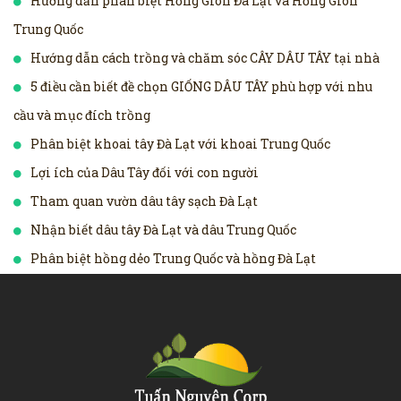
Hướng dẫn phân biệt Hồng Giòn Đà Lạt và Hồng Giòn
Trung Quốc
Hướng dẫn cách trồng và chăm sóc CÂY DÂU TÂY tại nhà
5 điều cần biết đề chọn GIỐNG DÂU TÂY phù hợp với nhu
cầu và mục đích trồng
Phân biệt khoai tây Đà Lạt với khoai Trung Quốc
Lợi ích của Dâu Tây đối với con người
Tham quan vườn dâu tây sạch Đà Lạt
Nhận biết dâu tây Đà Lạt và dâu Trung Quốc
Phân biệt hồng dẻo Trung Quốc và hồng Đà Lạt