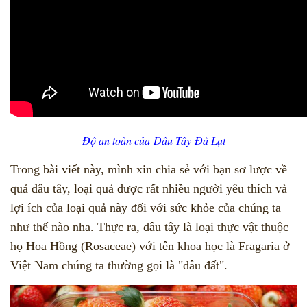
Độ an toàn của Dâu Tây Đà Lạt
Trong bài viết này, mình xin chia sẻ với bạn sơ lược về
quả dâu tây, loại quả được rất nhiều người yêu thích và
lợi ích của loại quả này đối với sức khỏe của chúng ta
như thế nào nha. Thực ra, dâu tây là loại thực vật thuộc
họ Hoa Hồng (Rosaceae) với tên khoa học là Fragaria ở
Việt Nam chúng ta thường gọi là "dâu đất".